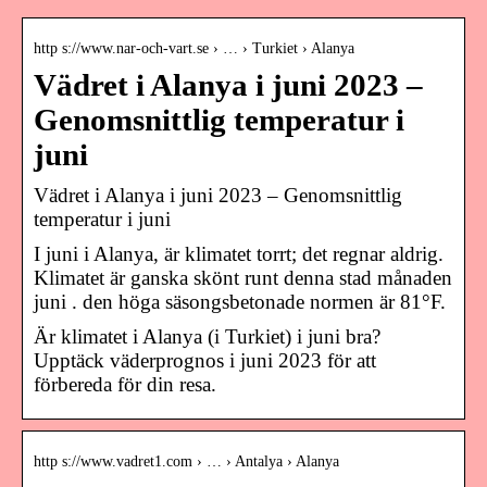
http s://www.nar-och-vart.se › … › Turkiet › Alanya
Vädret i Alanya i juni 2023 –
Genomsnittlig temperatur i
juni
Vädret i Alanya i juni 2023 – Genomsnittlig
temperatur i juni
I juni i Alanya, är klimatet torrt; det regnar aldrig.
Klimatet är ganska skönt runt denna stad månaden
juni . den höga säsongsbetonade normen är 81°F.
Är klimatet i Alanya (i Turkiet) i juni bra?
Upptäck väderprognos i juni 2023 för att
förbereda för din resa.
http s://www.vadret1.com › … › Antalya › Alanya