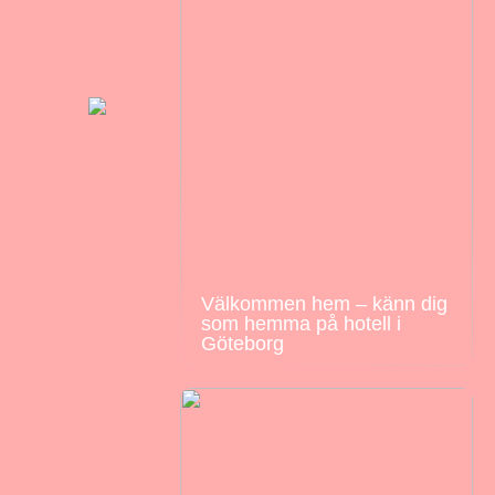
Välkommen hem – känn dig
som hemma på hotell i
Göteborg