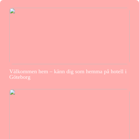
Välkommen hem – känn dig som hemma på hotell i
Göteborg