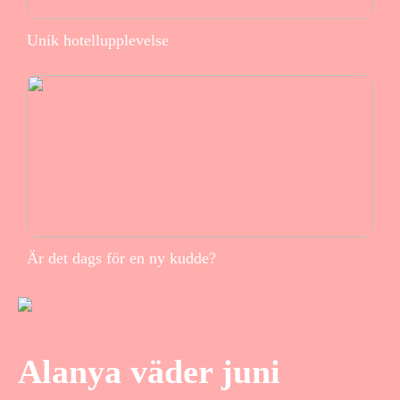
Unik hotellupplevelse
Är det dags för en ny kudde?
Alanya väder juni