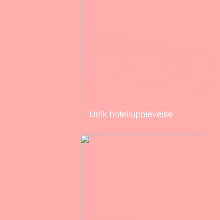
Unik hotellupplevelse