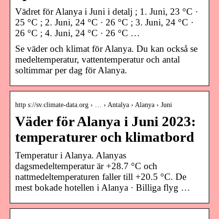
Vädret för Alanya i Juni i detalj ; 1. Juni, 23 °C ·
25 °C ; 2. Juni, 24 °C · 26 °C ; 3. Juni, 24 °C ·
26 °C ; 4. Juni, 24 °C · 26 °C …
Se väder och klimat för Alanya. Du kan också se
medeltemperatur, vattentemperatur och antal
soltimmar per dag för Alanya.
http s://sv.climate-data.org › … › Antalya › Alanya › Juni
Väder för Alanya i Juni 2023:
temperaturer och klimatbord
Temperatur i Alanya. Alanyas
dagsmedeltemperatur är +28.7 °C och
nattmedeltemperaturen faller till +20.5 °C. De
mest bokade hotellen i Alanya · Billiga flyg …