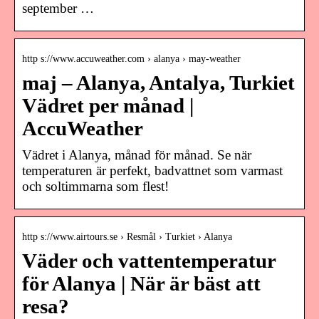
september …
http s://www.accuweather.com › alanya › may-weather
maj – Alanya, Antalya, Turkiet
Vädret per månad |
AccuWeather
Vädret i Alanya, månad för månad. Se när
temperaturen är perfekt, badvattnet som varmast
och soltimmarna som flest!
http s://www.airtours.se › Resmål › Turkiet › Alanya
Väder och vattentemperatur
för Alanya | När är bäst att
resa?