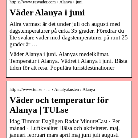
http s://www.resvader.com › Alanya › juni
Väder Alanya i juni
Allra varmast är det under juli och augusti med
dagstemperaturer på cirka 35 grader. Föredrar du
lite svalare väder med dagstemperaturer på runt 25
grader är …
Väder Alanya i juni. Alanyas medelklimat.
Temperatur i Alanya. Vädret i Alanya i juni. Bästa
tiden för att resa. Populära turistdestinationer
http s://www.tui.se › … › Antalyakusten › Alanya
Väder och temperatur för
Alanya | TUI.se
Idag Timmar Dagligen Radar MinuteCast · Per
månad · Luftkvalitet Hälsa och aktiviteter. maj.
januari februari mars april maj juni juli augusti