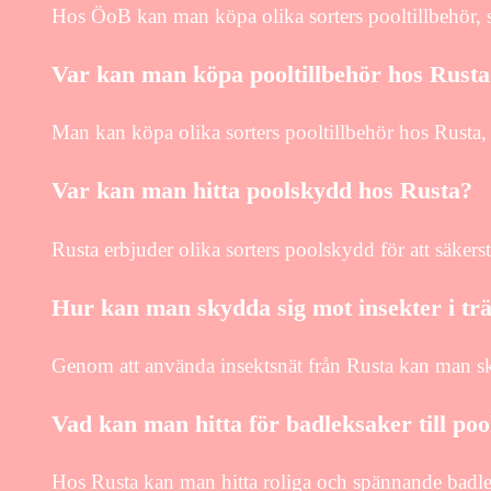
Hos ÖoB kan man köpa olika sorters pooltillbehör, 
Var kan man köpa pooltillbehör hos Rusta
Man kan köpa olika sorters pooltillbehör hos Rusta,
Var kan man hitta poolskydd hos Rusta?
Rusta erbjuder olika sorters poolskydd för att säker
Hur kan man skydda sig mot insekter i tr
Genom att använda insektsnät från Rusta kan man skyd
Vad kan man hitta för badleksaker till po
Hos Rusta kan man hitta roliga och spännande badle