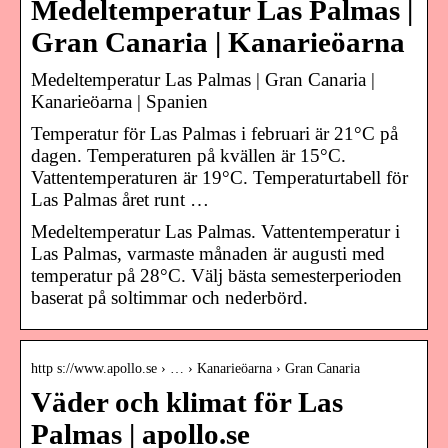
Medeltemperatur Las Palmas |
Gran Canaria | Kanarieöarna
Medeltemperatur Las Palmas | Gran Canaria |
Kanarieöarna | Spanien
Temperatur för Las Palmas i februari är 21°C på
dagen. Temperaturen på kvällen är 15°C.
Vattentemperaturen är 19°C. Temperaturtabell för
Las Palmas året runt …
Medeltemperatur Las Palmas. Vattentemperatur i
Las Palmas, varmaste månaden är augusti med
temperatur på 28°C. Välj bästa semesterperioden
baserat på soltimmar och nederbörd.
http s://www.apollo.se › … › Kanarieöarna › Gran Canaria
Väder och klimat för Las
Palmas | apollo.se