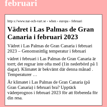
februari
http s://www.nar-och-vart.se › when › europa › februari
Vädret i Las Palmas de Gran
Canaria i februari 2023
Vädret i Las Palmas de Gran Canaria i februari
2023 – Genomsnittlig temperatur i februari
vädret i februari i Las Palmas de Gran Canaria är
torrt; det regnar inte ofta med (1in nederbörd på 1
dagar). Klimatet är bekvämt där denna månad .
Temperaturer …
Är klimatet i Las Palmas de Gran Canaria (på
Gran Canaria) i februari bra? Upptäck
väderprognos i februari 2023 för att förbereda för
din resa.