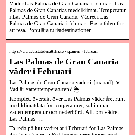
Väder Las Palmas de Gran Canaria i februari. Las
Palmas de Gran Canarias medelklimat. Temperatur
i Las Palmas de Gran Canaria. Vädret i Las
Palmas de Gran Canaria i februari. Bästa tiden för
att resa. Populära turistdestinationer
http s://www.bastatidenattaka.se › spanien › februari
Las Palmas de Gran Canaria
väder i Februari
Las Palmas de Gran Canaria väder i {månad} ☀️
Vad är vattentemperaturen? 🌦️
Komplett översikt över Las Palmas väder året runt
med klimatdata för temperaturer, soltimmar,
vattentemperatur och nederbörd. Allt om vädret i
Las Palmas, …
Ta reda på hur vädret är i Februari för Las Palmas
de Gran Canaria • Se klimatinformationen med