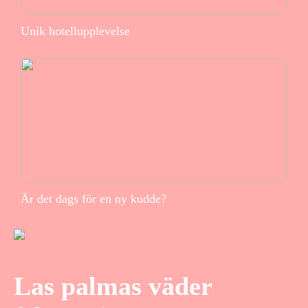
Unik hotellupplevelse
Är det dags för en ny kudde?
Las palmas väder