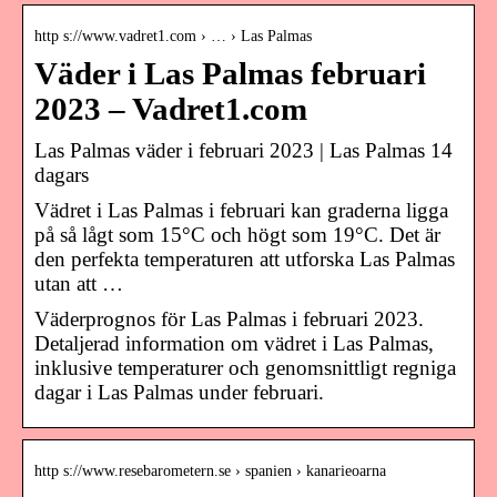
http s://www.vadret1.com › … › Las Palmas
Väder i Las Palmas februari
2023 – Vadret1.com
Las Palmas väder i februari 2023 | Las Palmas 14
dagars
Vädret i Las Palmas i februari kan graderna ligga
på så lågt som 15°C och högt som 19°C. Det är
den perfekta temperaturen att utforska Las Palmas
utan att …
Väderprognos för Las Palmas i februari 2023.
Detaljerad information om vädret i Las Palmas,
inklusive temperaturer och genomsnittligt regniga
dagar i Las Palmas under februari.
http s://www.resebarometern.se › spanien › kanarieoarna