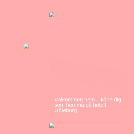
Välkommen hem – känn dig
som hemma på hotell i
Göteborg