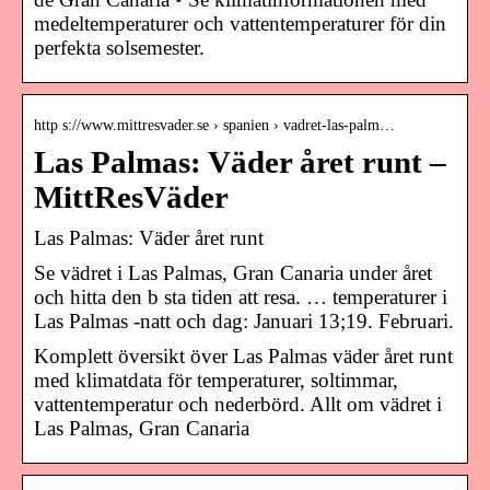
medeltemperaturer och vattentemperaturer för din
perfekta solsemester.
http s://www.mittresvader.se › spanien › vadret-las-palm…
Las Palmas: Väder året runt –
MittResVäder
Las Palmas: Väder året runt
Se vädret i Las Palmas, Gran Canaria under året
och hitta den b sta tiden att resa. … temperaturer i
Las Palmas -natt och dag: Januari 13;19. Februari.
Komplett översikt över Las Palmas väder året runt
med klimatdata för temperaturer, soltimmar,
vattentemperatur och nederbörd. Allt om vädret i
Las Palmas, Gran Canaria