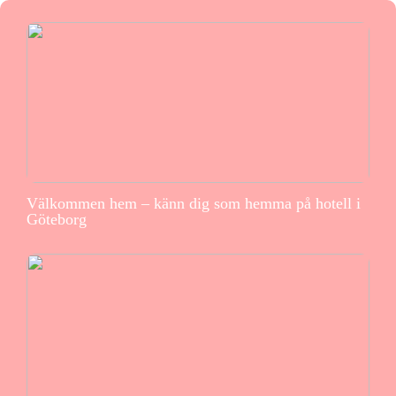
Välkommen hem – känn dig som hemma på hotell i
Göteborg