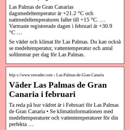
Las Palmas de Gran Canarias
dagsmedeltemperatur är +21.2 °C och
nattmedeltemperaturen faller till +15 °C. …
Varmaste registrerade dagen i februari är +30.9
°C …
Se väder och klimat för Las Palmas. Du kan också
se medeltemperatur, vattentemperatur och antal
soltimmar per dag för Las Palmas.
http s://www.resvader.com › Las-Palmas-de-Gran-Canaria
Väder Las Palmas de Gran
Canaria i februari
Ta reda på hur vädret är i Februari för Las Palmas
de Gran Canaria • Se klimatinformationen med
medeltemperaturer och vattentemperaturer för din
perfekta …