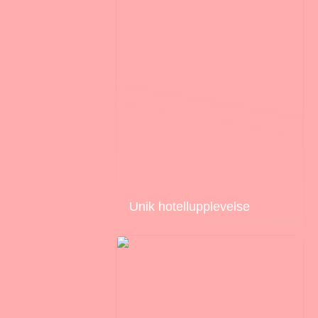
Unik hotellupplevelse