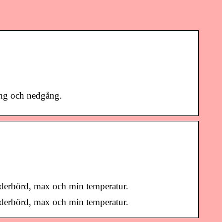
gång och nedgång.
derbörd, max och min temperatur.
derbörd, max och min temperatur.