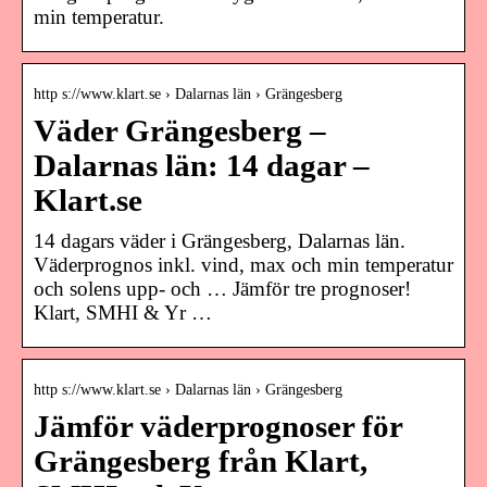
min temperatur.
http s://www.klart.se › Dalarnas län › Grängesberg
Väder Grängesberg –
Dalarnas län: 14 dagar –
Klart.se
14 dagars väder i Grängesberg, Dalarnas län.
Väderprognos inkl. vind, max och min temperatur
och solens upp- och … Jämför tre prognoser!
Klart, SMHI & Yr …
http s://www.klart.se › Dalarnas län › Grängesberg
Jämför väderprognoser för
Grängesberg från Klart,