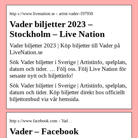
http s://www.livenation.se › artist-vader-197950
Vader biljetter 2023 –
Stockholm – Live Nation
Vader biljetter 2023 | Köp biljetter till Vader på
LiveNation.se
Sök Vader biljetter i Sverige | Artistinfo, spelplats,
datum och tider. … Följ oss. Följ Live Nation för
senaste nytt och biljettinfo!
Sök Vader biljetter i Sverige | Artistinfo, spelplats,
datum och tider. Köp biljetter direkt hos officiellt
biljettombud via vår hemsida.
http s://www.facebook.com › Vad…
Vader – Facebook