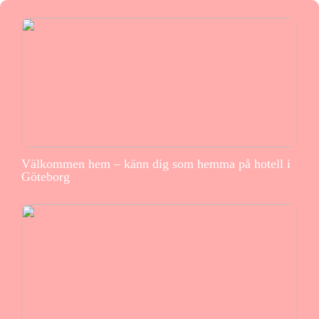
Välkommen hem – känn dig som hemma på hotell i
Göteborg