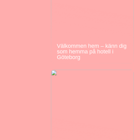
Välkommen hem – känn dig
som hemma på hotell i
Göteborg