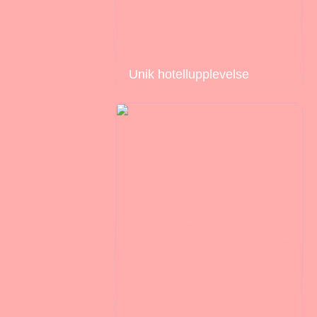
Unik hotellupplevelse