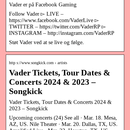
Vader er på Facebook Gaming
Follow Vader ▻ LIVE –
https://www.facebook.com/VaderLive​ ▻
TWITTER – https://twitter.com/VaderRP​ ▻
INSTAGRAM – http://instagram.com/VaderRP​
Støt Vader ved at se live og følge.
http s://www.songkick.com › artists
Vader Tickets, Tour Dates &
Concerts 2024 & 2023 –
Songkick
Vader Tickets, Tour Dates & Concerts 2024 &
2023 – Songkick
Upcoming concerts (24) See all · Mar. 18. Mesa,
AZ, US. Nile Theater · Mar. 20. Dallas, TX, US.