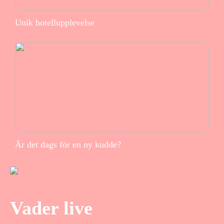
Unik hotellupplevelse
Är det dags för en ny kudde?
Vader live