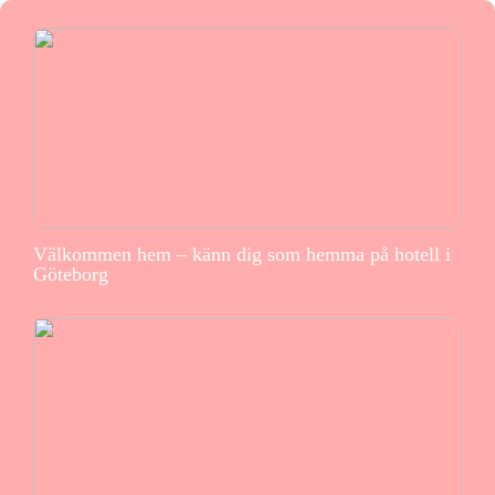
Välkommen hem – känn dig som hemma på hotell i
Göteborg