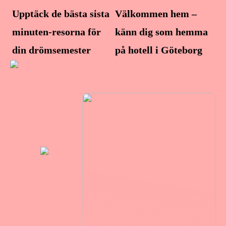
Upptäck de bästa sista
Välkommen hem –
minuten-resorna för
känn dig som hemma
din drömsemester
på hotell i Göteborg