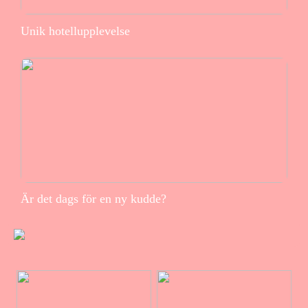
Unik hotellupplevelse
Är det dags för en ny kudde?