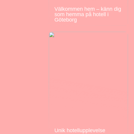
Välkommen hem – känn dig
som hemma på hotell i
Göteborg
Unik hotellupplevelse